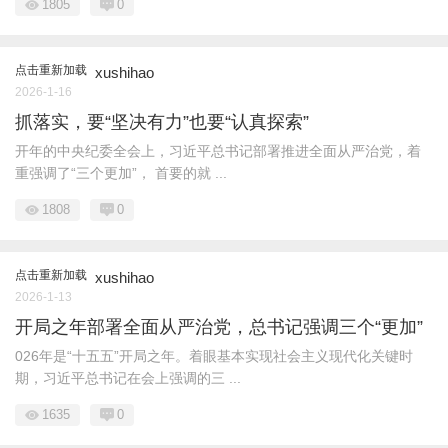
1805
0
点击重新加载
xushihao
2026-1-16
抓落实，要“坚决有力”也要“认真探索”
开年的中央纪委全会上，习近平总书记部署推进全面从严治党，着
重强调了“三个更加”， 首要的就 ...
1808
0
点击重新加载
xushihao
2026-1-13
开局之年部署全面从严治党，总书记强调三个“更加”
026年是“十五五”开局之年。着眼基本实现社会主义现代化关键时
期，习近平总书记在会上强调的三 ...
1635
0