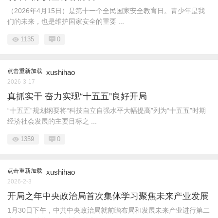
（2026年4月15日）是第十一个全民国家安全教育日。青少年是我
们的未来，也是维护国家安全的重要 ...
1135
0
点击重新加载
xushihao
2026-3-17
真抓实干 奋力实现“十五五”良好开局
“十五五”规划纲要将“科技自立自强水平大幅提高”列为“十五五”时期
经济社会发展的主要目标之 ...
1359
0
点击重新加载
xushihao
2026-2-3
开局之年中央政治局首次集体学习聚焦未来产业发展
1月30日下午，中共中央政治局就前瞻布局和发展未来产业进行第二