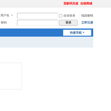
贡献码充值
在线商城
用户名
自动登录
找回密码
密码
立即注册
登录
快捷导航