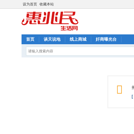
设为首页
收藏本站
首页
谈天说地
线上商城
奸商曝光台