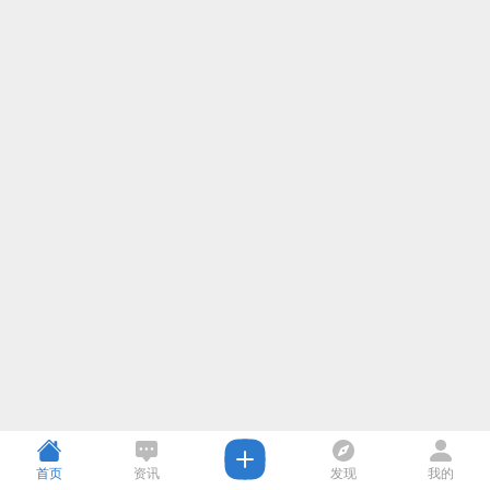
首页
资讯
发现
我的